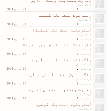
بھارت بمقابلہ ویسٹ انڈیز
ارشادمان
جوابات:
0
زمبابوے بمقابلہ کینیا
ارشادمان
جوابات:
0
آسٹریلیا بمقابلہ کینیڈا
ارشادمان
جوابات:
0
آئرلینڈ بمقابلہ جنوبی آفریقہ
ارشادمان
جوابات:
1
پاکستان بمقابلہ زمبابوے
ارشادمان
جوابات:
2
بنگلہ دیش بمقابلہ نیدر لینڈ
ارشادمان
جوابات:
0
بھارت بمقابلہ جنوبی آفریقہ
ارشادمان
جوابات:
0
آسٹریلیا بمقابلہ کینیا
ارشادمان