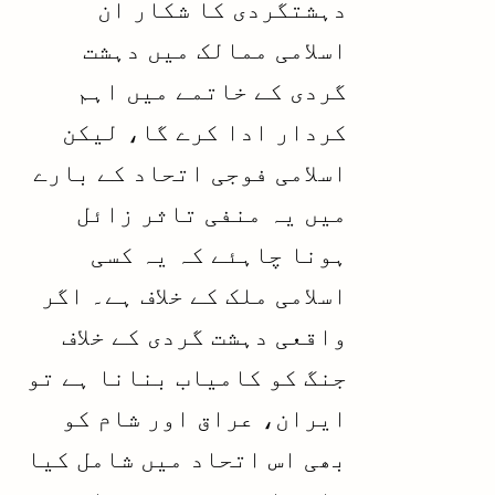
دہشتگردی کا شکار ان
اسلامی ممالک میں دہشت
گردی کے خاتمے میں اہم
کردار ادا کرے گا، لیکن
اسلامی فوجی اتحاد کے بارے
میں یہ منفی تاثر زائل
ہونا چاہئے کہ یہ کسی
اسلامی ملک کے خلاف ہے۔ اگر
واقعی دہشت گردی کے خلاف
جنگ کو کامیاب بنانا ہے تو
ایران، عراق اور شام کو
بھی اس اتحاد میں شامل کیا